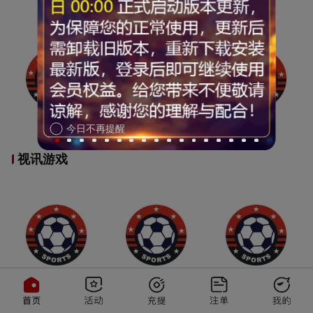
今日不再提醒
视讯游戏