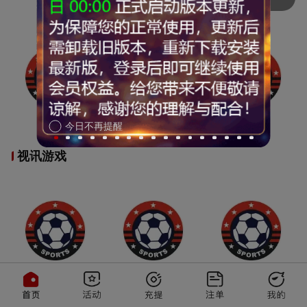
今日不再提醒
视讯游戏